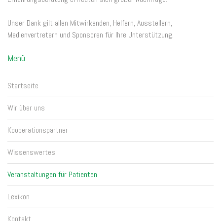
Unser Dank gilt allen Mitwirkenden, Helfern, Ausstellern,
Medienvertretern und Sponsoren für Ihre Unterstützung.
Menü
Startseite
Wir über uns
Kooperationspartner
Wissenswertes
Veranstaltungen für Patienten
Lexikon
Kontakt